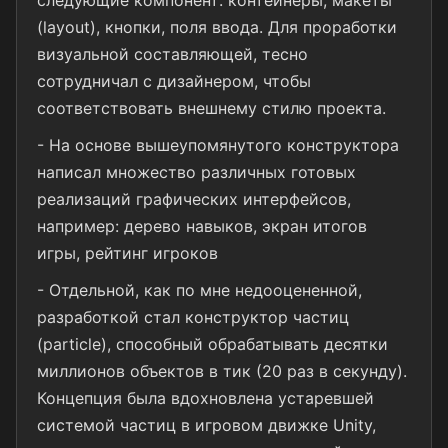
следующие компонент: контейнеры, макеты
(layout), кнопки, поля ввода. Для проработки
визуальной составляющей, тесно
сотрудничал с дизайнером, чтобы
соответствовать внешнему стилю проекта.
- На основе вышеупомянутого конструктора
написал множество различных готовых
реализаций графических интерфейсов,
например: дерево навыков, экран итогов
игры, рейтинг игроков
- Отдельной, как по мне недооцененной,
разработкой стал конструктор частиц
(particle), способный обрабатывать десятки
миллионов объектов в тик (20 раз в секунду).
Концепция была вдохновлена устаревшей
системой частиц в игровом движке Unity,