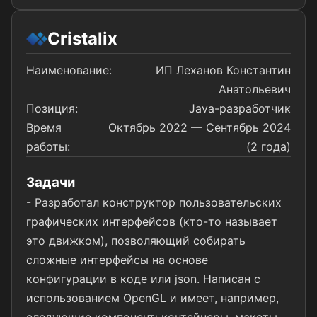
Cristalix
Наименование:
ИП Леханов Константин
Анатольевич
Позиция:
Java-разработчик
Время
Октябрь 2022 — Сентябрь 2024
работы:
(2 года)
Задачи
- Разработал конструктор пользовательских
графических интерфейсов (кто-то называет
это движком), позволяющий собирать
сложные интерфейсы на основе
конфигурации в коде или json. Написан с
использованием OpenGL и имеет, например,