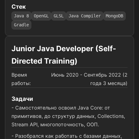
Стек
Java 8
OpenGL
GLSL
Java Compiler
MongoDB
Gradle
Junior Java Developer (Self-
Directed Training)
Время
Июнь 2020 - Сентябрь 2022 (2
работы:
года 3 месяца)
Задачи
- Самостоятельно освоил Java Core: от
примитивов, до структур данных, Collections,
Stream API, многопоточность, ООП.
- Разобрался как работать с базами данных,