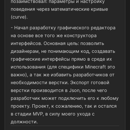
позаимствовал: параметры и настройку
поведения через математические кривые
(curve).
- Начал разработку графического редактора
на основе все того же конструктора
интерфейсов. Основная цель: позволить
дизайнерам, не понимающим код, создавать
графические интерфейсы прямо в среде их
использования (для специфики Minecraft это
важно), а так же избавить разработчиков от
необходимости верстки. Экспорт готовой
верстки производится в Json, после чего
разработчик может подключить его к любому
проекту. Проект, к сожалению, так и остался
в стадии MVP, в силу моего ухода с
должности.