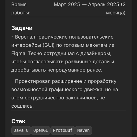
Время
Март 2025 — Апрель 2025 (2
работы:
месяца)
Задачи
- Верстал графические пользовательские
интерфейсы (GUI) по готовым макетам из
Figma. Тесно сотрудничал с дизайнером,
чтобы согласовывать различные детали и
доробатывать непродуманное ранее.
- Проектировал расширение и проработку
возможностей графического движка, но на
этом сотрудничество закончилось, не
сошлись.
Стек
Java 8
OpenGL
ProtoBuf
Maven