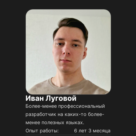
Иван Луговой
Более-менее профессиональный
разработчик на каких-то более-
менее полезных языках.
Опыт работы:
6 лет 3 месяца